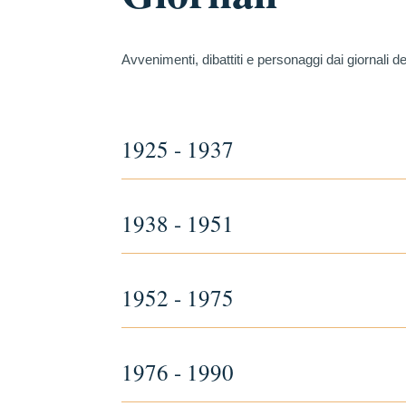
Avvenimenti, dibattiti e personaggi dai giornali de
1925 - 1937
1938 - 1951
1952 - 1975
1976 - 1990