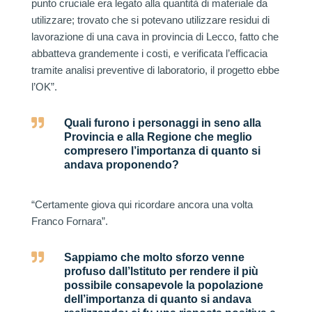
punto cruciale era legato alla quantità di materiale da
utilizzare; trovato che si potevano utilizzare residui di
lavorazione di una cava in provincia di Lecco, fatto che
abbatteva grandemente i costi, e verificata l’efficacia
tramite analisi preventive di laboratorio, il progetto ebbe
l’OK”.

Quali furono i personaggi in seno alla
Provincia e alla Regione che meglio
compresero l’importanza di quanto si
andava proponendo?
“Certamente giova qui ricordare ancora una volta
Franco Fornara”.

Sappiamo che molto sforzo venne
profuso dall’Istituto per rendere il più
possibile consapevole la popolazione
dell’importanza di quanto si andava