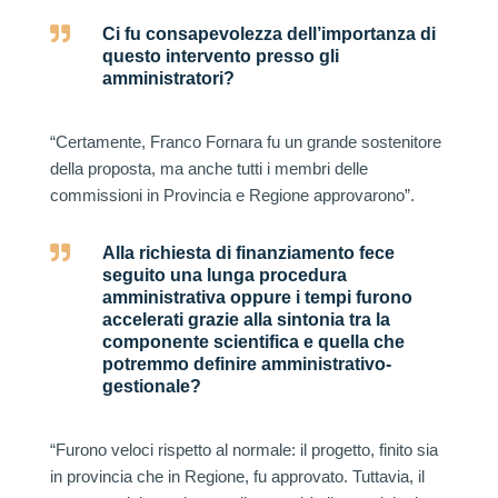

Ci fu consapevolezza dell’importanza di
questo intervento presso gli
amministratori?
“Certamente, Franco Fornara fu un grande sostenitore
della proposta, ma anche tutti i membri delle
commissioni in Provincia e Regione approvarono”.

Alla richiesta di finanziamento fece
seguito una lunga procedura
amministrativa oppure i tempi furono
accelerati grazie alla sintonia tra la
componente scientifica e quella che
potremmo definire amministrativo-
gestionale?
“Furono veloci rispetto al normale: il progetto, finito sia
in provincia che in Regione, fu approvato. Tuttavia, il