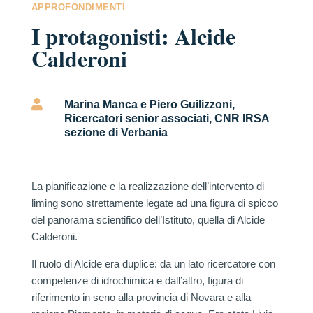
APPROFONDIMENTI
I protagonisti: Alcide
Calderoni

Marina Manca e Piero Guilizzoni,
Ricercatori senior associati, CNR IRSA
sezione di Verbania
La pianificazione e la realizzazione dell’intervento di
liming sono strettamente legate ad una figura di spicco
del panorama scientifico dell’Istituto, quella di Alcide
Calderoni.
Il ruolo di Alcide era duplice: da un lato ricercatore con
competenze di idrochimica e dall’altro, figura di
riferimento in seno alla provincia di Novara e alla