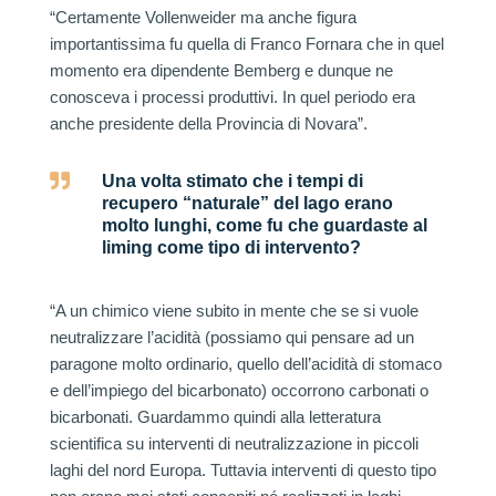
“Certamente Vollenweider ma anche figura
importantissima fu quella di Franco Fornara che in quel
momento era dipendente Bemberg e dunque ne
conosceva i processi produttivi. In quel periodo era
anche presidente della Provincia di Novara”.

Una volta stimato che i tempi di
recupero “naturale” del lago erano
molto lunghi, come fu che guardaste al
liming come tipo di intervento?
“A un chimico viene subito in mente che se si vuole
neutralizzare l’acidità (possiamo qui pensare ad un
paragone molto ordinario, quello dell’acidità di stomaco
e dell’impiego del bicarbonato) occorrono carbonati o
bicarbonati. Guardammo quindi alla letteratura
scientifica su interventi di neutralizzazione in piccoli
laghi del nord Europa. Tuttavia interventi di questo tipo