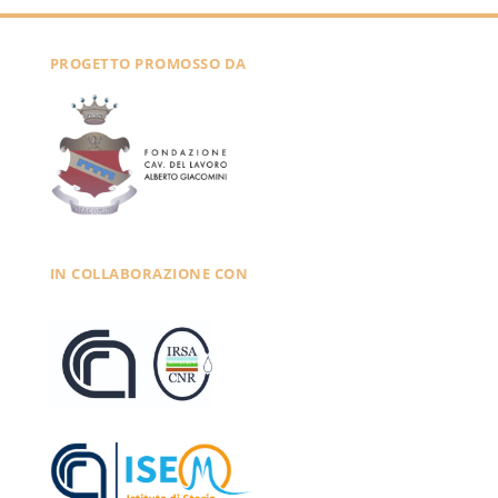
PROGETTO PROMOSSO DA
IN COLLABORAZIONE CON