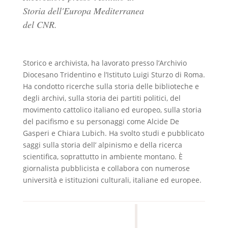
Storia dell'Europa Mediterranea
del CNR.
Storico e archivista, ha lavorato presso l’Archivio
Diocesano Tridentino e l’Istituto Luigi Sturzo di Roma.
Ha condotto ricerche sulla storia delle biblioteche e
degli archivi, sulla storia dei partiti politici, del
movimento cattolico italiano ed europeo, sulla storia
del pacifismo e su personaggi come Alcide De
Gasperi e Chiara Lubich. Ha svolto studi e pubblicato
saggi sulla storia dell’ alpinismo e della ricerca
scientifica, soprattutto in ambiente montano. È
giornalista pubblicista e collabora con numerose
università e istituzioni culturali, italiane ed europee.