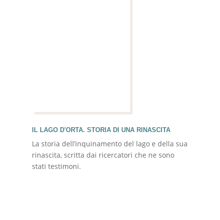
IL LAGO D'ORTA. STORIA DI UNA RINASCITA
La storia dell’inquinamento del lago e della sua
rinascita, scritta dai ricercatori che ne sono
stati testimoni.