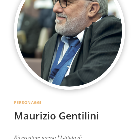
PERSONAGGI
Maurizio Gentilini
Ricercatore presso l'Istituto di