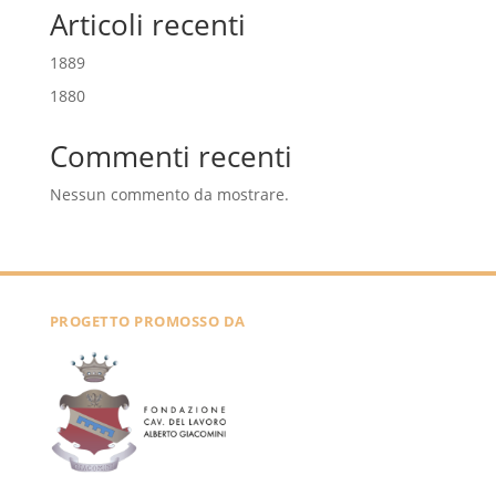
Articoli recenti
1889
1880
Commenti recenti
Nessun commento da mostrare.
PROGETTO PROMOSSO DA