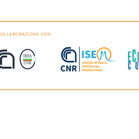
COLLABORAZIONE CON