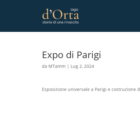
Expo di Parigi
da
MTamm
|
Lug 2, 2024
Esposizione universale a Parigi e costruzione de