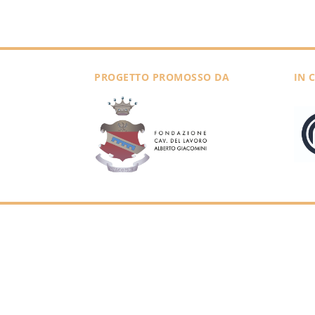
PROGETTO PROMOSSO DA
IN 