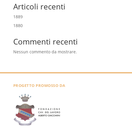
Articoli recenti
1889
1880
Commenti recenti
Nessun commento da mostrare.
PROGETTO PROMOSSO DA