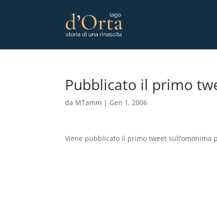
Pubblicato il primo tw
da
MTamm
|
Gen 1, 2006
Viene pubblicato il primo tweet sull’omonima 