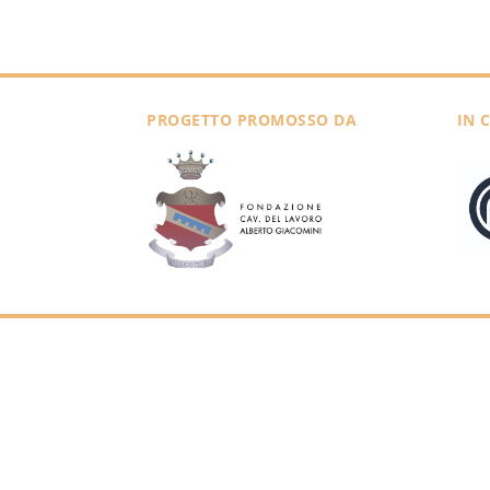
PROGETTO PROMOSSO DA
IN 