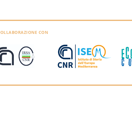
COLLABORAZIONE CON