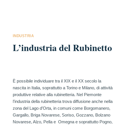
INDUSTRIA
L’industria del Rubinetto
È possibile individuare tra il XIX e il XX secolo la
nascita in Italia, soprattutto a Torino e Milano, di attività
produttive relative alla rubinetteria. Nel Piemonte
l’industria della rubinetteria trova diffusione anche nella
zona del Lago d’Orta, in comuni come Borgomanero,
Gargallo, Briga Novarese, Soriso, Gozzano, Bolzano
Novarese, Alzo, Pella e
Omegna e soprattutto Pogno,