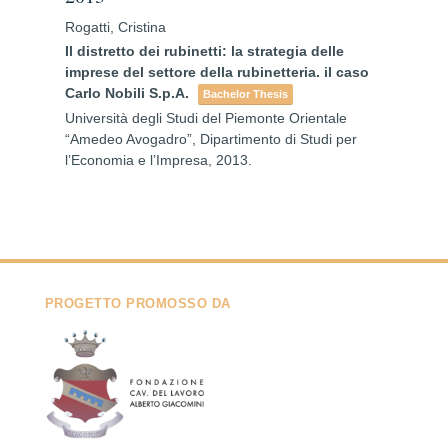
Rogatti, Cristina
Il distretto dei rubinetti: la strategia delle
imprese del settore della rubinetteria. il caso
Carlo Nobili S.p.A.
Bachelor Thesis
Università degli Studi del Piemonte Orientale
“Amedeo Avogadro”, Dipartimento di Studi per
l’Economia e l’Impresa,
2013
.
PROGETTO PROMOSSO DA